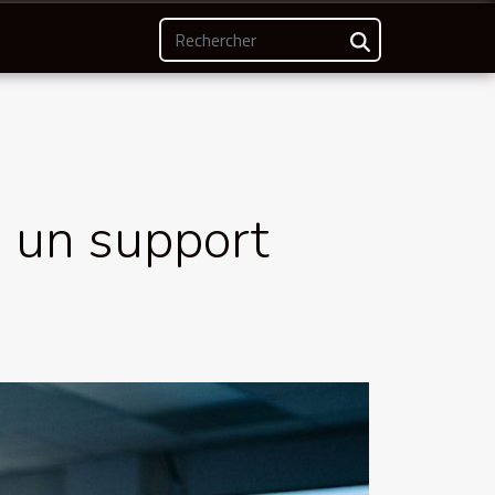
 un support