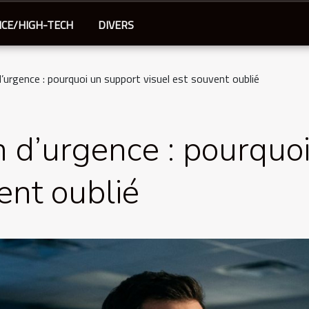
NCE/HIGH-TECH
DIVERS
urgence : pourquoi un support visuel est souvent oublié
d’urgence : pourquoi
ent oublié