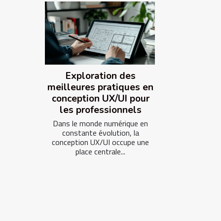
Exploration des
meilleures pratiques en
conception UX/UI pour
les professionnels
Dans le monde numérique en
constante évolution, la
conception UX/UI occupe une
place centrale...