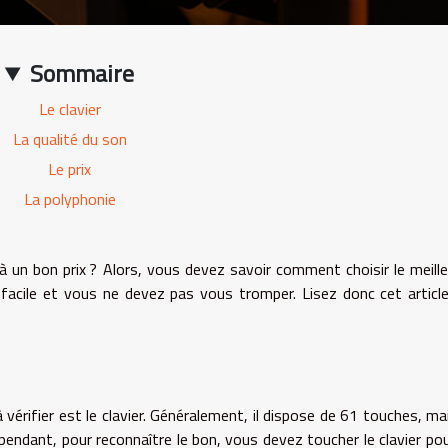
Sommaire
Le clavier
La qualité du son
Le prix
La polyphonie
à un bon prix ? Alors, vous devez savoir comment choisir le meille
 facile et vous ne devez pas vous tromper. Lisez donc cet articl
vérifier est le clavier. Généralement, il dispose de 61 touches, mais
endant, pour reconnaître le bon, vous devez toucher le clavier pou