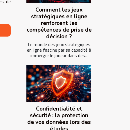
tes de
Comment les jeux
stratégiques en ligne
renforcent les
compétences de prise de
décision ?
Le monde des jeux stratégiques
en ligne fascine par sa capacité à
immerger le joueur dans des...
Confidentialité et
sécurité : la protection
de vos données lors des
études