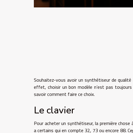
Souhaitez-vous avoir un synthétiseur de qualité 
effet, choisir un bon modèle n’est pas toujours
savoir comment faire ce choix.
Le clavier
Pour acheter un synthétiseur, la première chose à 
a certains qui en compte 32, 73 ou encore 88. Cep