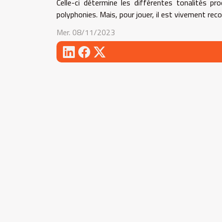
Celle-ci détermine les différentes tonalités p
polyphonies. Mais, pour jouer, il est vivement r
Mer. 08/11/2023