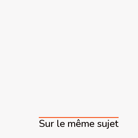
Sur le même sujet