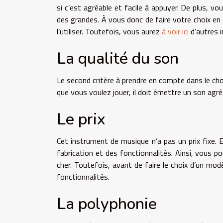
si c’est agréable et facile à appuyer. De plus, vo
des grandes. À vous donc de faire votre choix en
l’utiliser. Toutefois, vous aurez
à voir ici
d’autres i
La qualité du son
Le second critère à prendre en compte dans le choi
que vous voulez jouer, il doit émettre un son agré
Le prix
Cet instrument de musique n’a pas un prix fixe. E
fabrication et des fonctionnalités. Ainsi, vous 
cher. Toutefois, avant de faire le choix d’un mo
fonctionnalités.
La polyphonie