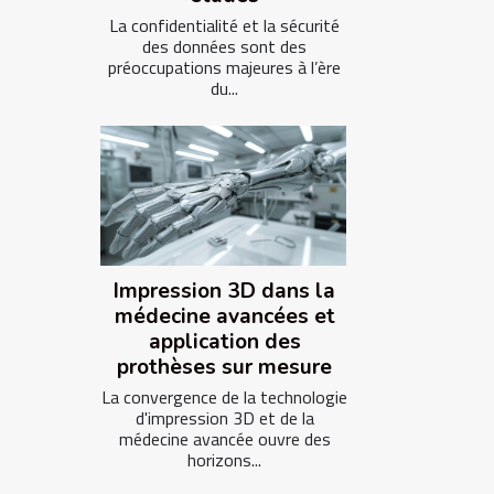
La confidentialité et la sécurité
des données sont des
préoccupations majeures à l’ère
du...
Impression 3D dans la
médecine avancées et
application des
prothèses sur mesure
La convergence de la technologie
d'impression 3D et de la
médecine avancée ouvre des
horizons...