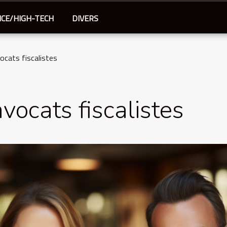
NCE/HIGH-TECH
DIVERS
ocats fiscalistes
vocats fiscalistes