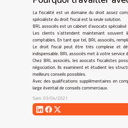
La fiscalité est un domaine du droit assez compl
spécialiste du droit fiscal est la seule solution.
BRL associés est un cabinet d’avocats spécialisé 
Les clients s’attendent maintenant souvent 
comptables. En tant que tel, BRL associés, rempli
Le droit fiscal peut être très complexe et dé
indispensable. BRL associés met à votre service d
Chez BRL associés, les avocats fiscalistes pos
négociation. Ils examinent et étudient les struct
meilleurs conseils possibles.
Avec des qualifications supplémentaires en compt
large éventail de conseils commerciaux.
Sam. 03/04/2021