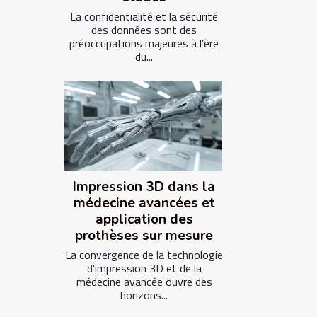
La confidentialité et la sécurité
des données sont des
préoccupations majeures à l’ère
du...
Impression 3D dans la
médecine avancées et
application des
prothèses sur mesure
La convergence de la technologie
d'impression 3D et de la
médecine avancée ouvre des
horizons...