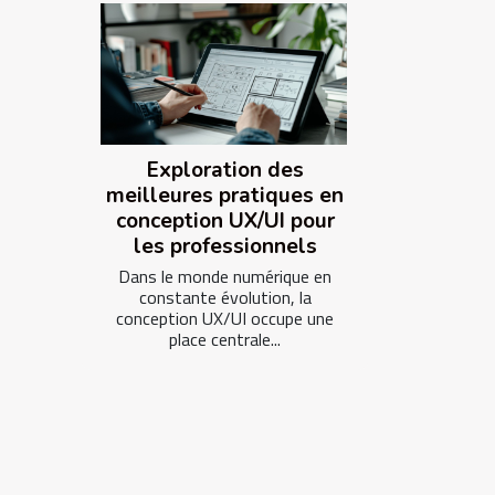
Exploration des
meilleures pratiques en
conception UX/UI pour
les professionnels
Dans le monde numérique en
constante évolution, la
conception UX/UI occupe une
place centrale...