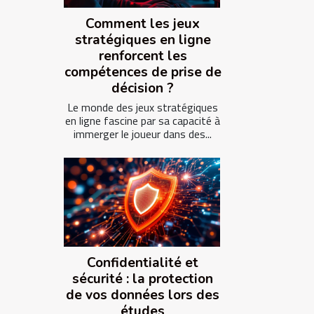
Comment les jeux
stratégiques en ligne
renforcent les
compétences de prise de
décision ?
Le monde des jeux stratégiques
en ligne fascine par sa capacité à
immerger le joueur dans des...
Confidentialité et
sécurité : la protection
de vos données lors des
études