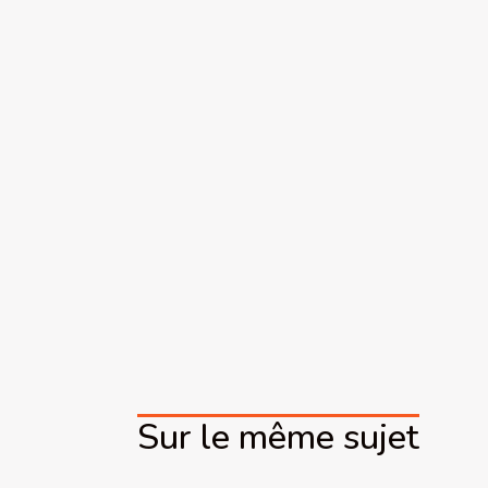
Sur le même sujet