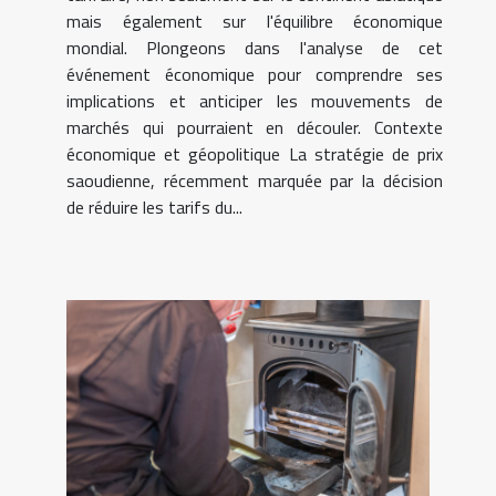
mais également sur l'équilibre économique
mondial. Plongeons dans l'analyse de cet
événement économique pour comprendre ses
implications et anticiper les mouvements de
marchés qui pourraient en découler. Contexte
économique et géopolitique La stratégie de prix
saoudienne, récemment marquée par la décision
de réduire les tarifs du...