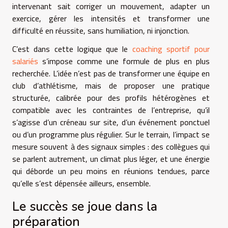
intervenant sait corriger un mouvement, adapter un
exercice, gérer les intensités et transformer une
difficulté en réussite, sans humiliation, ni injonction.
C’est dans cette logique que le
coaching sportif pour
salariés
s’impose comme une formule de plus en plus
recherchée. L’idée n’est pas de transformer une équipe en
club d’athlétisme, mais de proposer une pratique
structurée, calibrée pour des profils hétérogènes et
compatible avec les contraintes de l’entreprise, qu’il
s’agisse d’un créneau sur site, d’un événement ponctuel
ou d’un programme plus régulier. Sur le terrain, l’impact se
mesure souvent à des signaux simples : des collègues qui
se parlent autrement, un climat plus léger, et une énergie
qui déborde un peu moins en réunions tendues, parce
qu’elle s’est dépensée ailleurs, ensemble.
Le succès se joue dans la
préparation