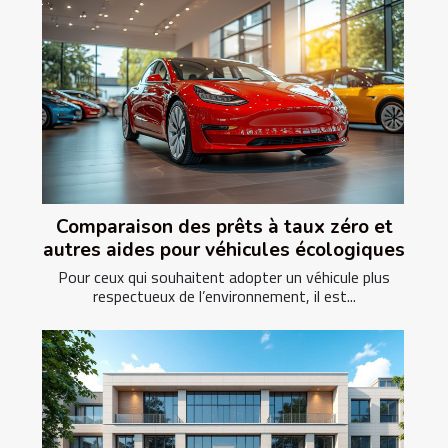
Comparaison des prêts à taux zéro et
autres aides pour véhicules écologiques
Pour ceux qui souhaitent adopter un véhicule plus
respectueux de l’environnement, il est...