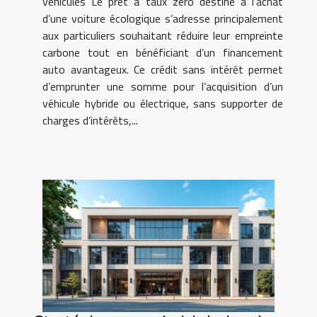
véhicules Le prêt à taux zéro destiné à l’achat
d’une voiture écologique s’adresse principalement
aux particuliers souhaitant réduire leur empreinte
carbone tout en bénéficiant d’un financement
auto avantageux. Ce crédit sans intérêt permet
d’emprunter une somme pour l’acquisition d’un
véhicule hybride ou électrique, sans supporter de
charges d’intérêts,...