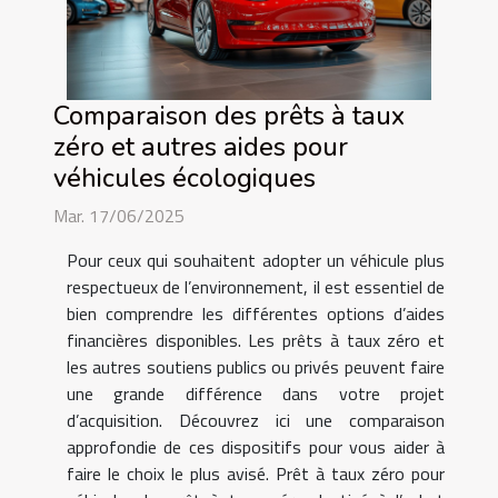
Comparaison des prêts à taux
zéro et autres aides pour
véhicules écologiques
Mar. 17/06/2025
Pour ceux qui souhaitent adopter un véhicule plus
respectueux de l’environnement, il est essentiel de
bien comprendre les différentes options d’aides
financières disponibles. Les prêts à taux zéro et
les autres soutiens publics ou privés peuvent faire
une grande différence dans votre projet
d’acquisition. Découvrez ici une comparaison
approfondie de ces dispositifs pour vous aider à
faire le choix le plus avisé. Prêt à taux zéro pour