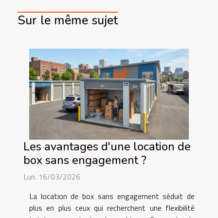
Sur le même sujet
Les avantages d'une location de
box sans engagement ?
Lun. 16/03/2026
La location de box sans engagement séduit de
plus en plus ceux qui recherchent une flexibilité