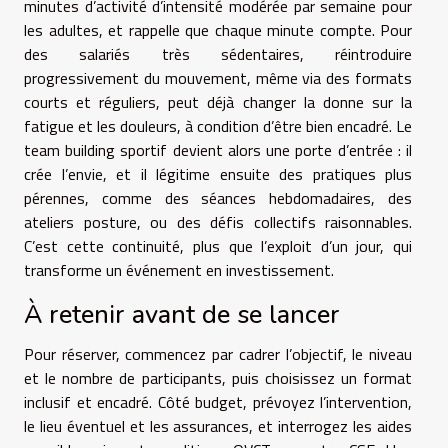
minutes d’activité d’intensité modérée par semaine pour
les adultes, et rappelle que chaque minute compte. Pour
des salariés très sédentaires, réintroduire
progressivement du mouvement, même via des formats
courts et réguliers, peut déjà changer la donne sur la
fatigue et les douleurs, à condition d’être bien encadré. Le
team building sportif devient alors une porte d’entrée : il
crée l’envie, et il légitime ensuite des pratiques plus
pérennes, comme des séances hebdomadaires, des
ateliers posture, ou des défis collectifs raisonnables.
C’est cette continuité, plus que l’exploit d’un jour, qui
transforme un événement en investissement.
À retenir avant de se lancer
Pour réserver, commencez par cadrer l’objectif, le niveau
et le nombre de participants, puis choisissez un format
inclusif et encadré. Côté budget, prévoyez l’intervention,
le lieu éventuel et les assurances, et interrogez les aides