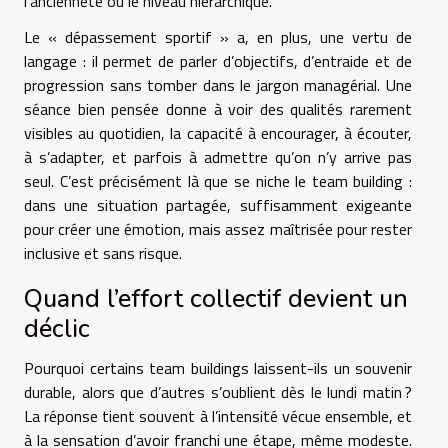
l’ancienneté ou le niveau hiérarchique.
Le « dépassement sportif » a, en plus, une vertu de
langage : il permet de parler d’objectifs, d’entraide et de
progression sans tomber dans le jargon managérial. Une
séance bien pensée donne à voir des qualités rarement
visibles au quotidien, la capacité à encourager, à écouter,
à s’adapter, et parfois à admettre qu’on n’y arrive pas
seul. C’est précisément là que se niche le team building :
dans une situation partagée, suffisamment exigeante
pour créer une émotion, mais assez maîtrisée pour rester
inclusive et sans risque.
Quand l’effort collectif devient un
déclic
Pourquoi certains team buildings laissent-ils un souvenir
durable, alors que d’autres s’oublient dès le lundi matin ?
La réponse tient souvent à l’intensité vécue ensemble, et
à la sensation d’avoir franchi une étape, même modeste.