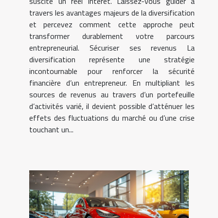
suscite un réel intérêt. Laissez-vous guider à
travers les avantages majeurs de la diversification
et percevez comment cette approche peut
transformer durablement votre parcours
entrepreneurial. Sécuriser ses revenus La
diversification représente une stratégie
incontournable pour renforcer la sécurité
financière d’un entrepreneur. En multipliant les
sources de revenus au travers d’un portefeuille
d’activités varié, il devient possible d’atténuer les
effets des fluctuations du marché ou d’une crise
touchant un...