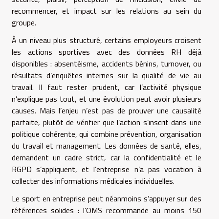
recommencer, et impact sur les relations au sein du
groupe.
À un niveau plus structuré, certains employeurs croisent
les actions sportives avec des données RH déjà
disponibles : absentéisme, accidents bénins, turnover, ou
résultats d’enquêtes internes sur la qualité de vie au
travail. Il faut rester prudent, car l’activité physique
n’explique pas tout, et une évolution peut avoir plusieurs
causes. Mais l’enjeu n’est pas de prouver une causalité
parfaite, plutôt de vérifier que l’action s’inscrit dans une
politique cohérente, qui combine prévention, organisation
du travail et management. Les données de santé, elles,
demandent un cadre strict, car la confidentialité et le
RGPD s’appliquent, et l’entreprise n’a pas vocation à
collecter des informations médicales individuelles.
Le sport en entreprise peut néanmoins s’appuyer sur des
références solides : l’OMS recommande au moins 150