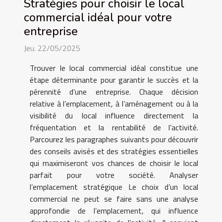
Stratégies pour choisir le local
commercial idéal pour votre
entreprise
Jeu. 22/05/2025
Trouver le local commercial idéal constitue une
étape déterminante pour garantir le succès et la
pérennité d’une entreprise. Chaque décision
relative à l’emplacement, à l’aménagement ou à la
visibilité du local influence directement la
fréquentation et la rentabilité de l’activité.
Parcourez les paragraphes suivants pour découvrir
des conseils avisés et des stratégies essentielles
qui maximiseront vos chances de choisir le local
parfait pour votre société. Analyser
l’emplacement stratégique Le choix d’un local
commercial ne peut se faire sans une analyse
approfondie de l’emplacement, qui influence