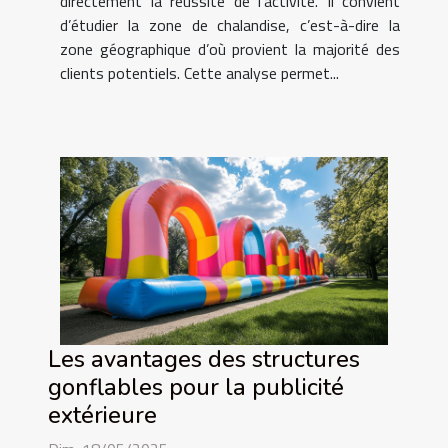
directement la réussite de l’activité. Il convient
d’étudier la zone de chalandise, c’est-à-dire la
zone géographique d’où provient la majorité des
clients potentiels. Cette analyse permet...
Les avantages des structures
gonflables pour la publicité
extérieure