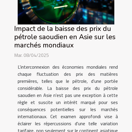
Impact de la baisse des prix du
pétrole saoudien en Asie sur les
marchés mondiaux
Mar. 08/04/2025
L'interconnexion des économies mondiales rend
chaque fluctuation des prix des matières
premières, telles que le pétrole, d'une portée
considérable. La baisse des prix du pétrole
saoudien en Asie n'est pas une exception à cette
règle et suscite un intérêt marqué pour ses
conséquences potentielles sur les marchés
internationaux. Cet examen approfondi vise à
éclairer les répercussions d'une telle variation
tarifaire, non seulement sur le continent asiatique