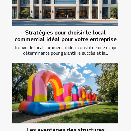
Stratégies pour choisir le local
commercial idéal pour votre entreprise
Trouver le local commercial idéal constitue une étape
déterminante pour garantir le succès et la...
Les avantages des structures