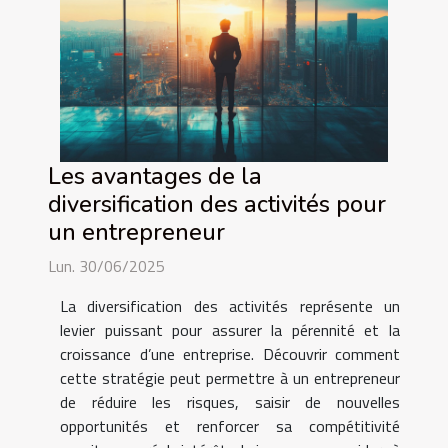
Les avantages de la
diversification des activités pour
un entrepreneur
Lun. 30/06/2025
La diversification des activités représente un
levier puissant pour assurer la pérennité et la
croissance d’une entreprise. Découvrir comment
cette stratégie peut permettre à un entrepreneur
de réduire les risques, saisir de nouvelles
opportunités et renforcer sa compétitivité