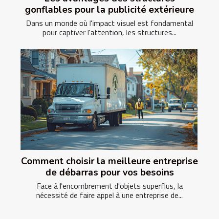
gonflables pour la publicité extérieure
Dans un monde où l'impact visuel est fondamental
pour captiver l'attention, les structures...
Comment choisir la meilleure entreprise
de débarras pour vos besoins
Face à l'encombrement d'objets superflus, la
nécessité de faire appel à une entreprise de...