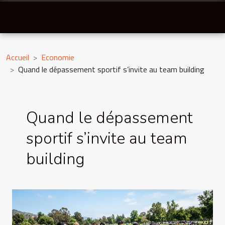
Accueil
Economie
Quand le dépassement sportif s’invite au team building
Quand le dépassement
sportif s’invite au team
building