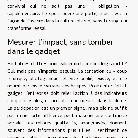
convivial qui ne soit pas une « obligation »
supplémentaire. Le sport ouvre une porte, mais c’est la
façon de l’inscrire dans la culture interne, sans forcing, qui
transforme l’essai.
Mesurer l’impact, sans tomber
dans le gadget
Faut-il des chiffres pour valider un team building sportif ?
Oui, mais pas n’importe lesquels. La tentation du « coup
» unique, photogénique, et vite oublié, existe, et elle
nourrit parfois le cynisme des équipes. Pour éviter l’effet
gadget, l’entreprise doit relier l’action à des indicateurs
compréhensibles, et accepter une mesure dans la durée.
La participation est un premier signal, mais elle ne suffit
pas : une forte affluence peut masquer une contrainte
sociale. Les retours qualitatifs, anonymisés, donnent
souvent des informations plus utiles : sentiment de
sécurité, plaisir, perception de l’inclusion, envie de