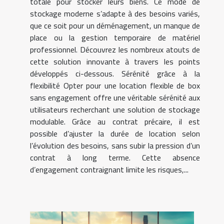
totale pour stocker leurs biens. Ce mode de
stockage moderne s’adapte à des besoins variés,
que ce soit pour un déménagement, un manque de
place ou la gestion temporaire de matériel
professionnel. Découvrez les nombreux atouts de
cette solution innovante à travers les points
développés ci-dessous. Sérénité grâce à la
flexibilité Opter pour une location flexible de box
sans engagement offre une véritable sérénité aux
utilisateurs recherchant une solution de stockage
modulable. Grâce au contrat précaire, il est
possible d’ajuster la durée de location selon
l’évolution des besoins, sans subir la pression d’un
contrat à long terme. Cette absence
d’engagement contraignant limite les risques,...