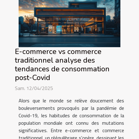
E-commerce vs commerce
traditionnel analyse des
tendances de consommation
post-Covid
Sam. 12/04/2025
Alors que le monde se relève doucement des
bouleversements provoqués par la pandémie de
Covid-19, les habitudes de consommation de la
population mondiale ont connu des mutations
significatives. Entre e-commerce et commerce
traditionnel, un rééquilibrage s'opère, dessinant les