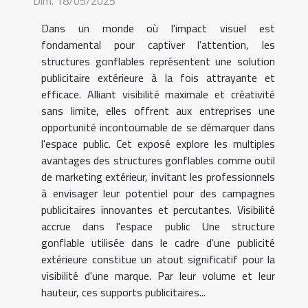
Dim. 18/05/2025
Dans un monde où l'impact visuel est
fondamental pour captiver l'attention, les
structures gonflables représentent une solution
publicitaire extérieure à la fois attrayante et
efficace. Alliant visibilité maximale et créativité
sans limite, elles offrent aux entreprises une
opportunité incontournable de se démarquer dans
l'espace public. Cet exposé explore les multiples
avantages des structures gonflables comme outil
de marketing extérieur, invitant les professionnels
à envisager leur potentiel pour des campagnes
publicitaires innovantes et percutantes. Visibilité
accrue dans l'espace public Une structure
gonflable utilisée dans le cadre d'une publicité
extérieure constitue un atout significatif pour la
visibilité d'une marque. Par leur volume et leur
hauteur, ces supports publicitaires...