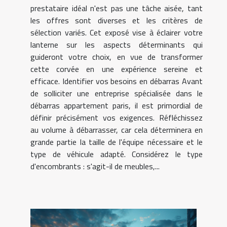
prestataire idéal n'est pas une tâche aisée, tant
les offres sont diverses et les critères de
sélection variés. Cet exposé vise à éclairer votre
lanterne sur les aspects déterminants qui
guideront votre choix, en vue de transformer
cette corvée en une expérience sereine et
efficace. Identifier vos besoins en débarras Avant
de solliciter une entreprise spécialisée dans le
débarras appartement paris, il est primordial de
définir précisément vos exigences. Réfléchissez
au volume à débarrasser, car cela déterminera en
grande partie la taille de l'équipe nécessaire et le
type de véhicule adapté. Considérez le type
d'encombrants : s'agit-il de meubles,...