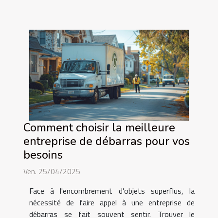
Comment choisir la meilleure
entreprise de débarras pour vos
besoins
Ven. 25/04/2025
Face à l'encombrement d'objets superflus, la
nécessité de faire appel à une entreprise de
débarras se fait souvent sentir. Trouver le