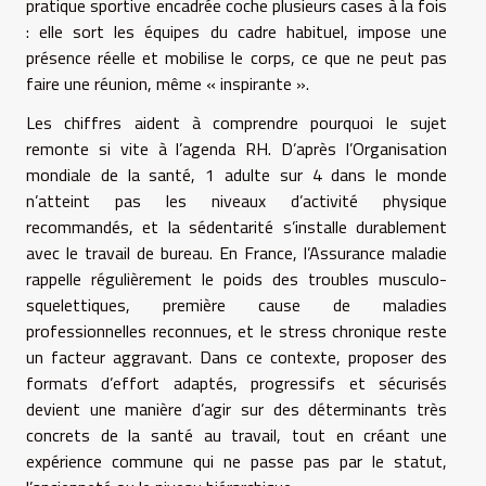
pratique sportive encadrée coche plusieurs cases à la fois
: elle sort les équipes du cadre habituel, impose une
présence réelle et mobilise le corps, ce que ne peut pas
faire une réunion, même « inspirante ».
Les chiffres aident à comprendre pourquoi le sujet
remonte si vite à l’agenda RH. D’après l’Organisation
mondiale de la santé, 1 adulte sur 4 dans le monde
n’atteint pas les niveaux d’activité physique
recommandés, et la sédentarité s’installe durablement
avec le travail de bureau. En France, l’Assurance maladie
rappelle régulièrement le poids des troubles musculo-
squelettiques, première cause de maladies
professionnelles reconnues, et le stress chronique reste
un facteur aggravant. Dans ce contexte, proposer des
formats d’effort adaptés, progressifs et sécurisés
devient une manière d’agir sur des déterminants très
concrets de la santé au travail, tout en créant une
expérience commune qui ne passe pas par le statut,