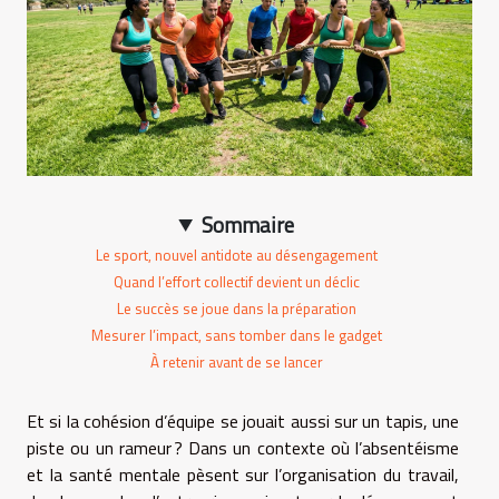
Sommaire
Le sport, nouvel antidote au désengagement
Quand l’effort collectif devient un déclic
Le succès se joue dans la préparation
Mesurer l’impact, sans tomber dans le gadget
À retenir avant de se lancer
Et si la cohésion d’équipe se jouait aussi sur un tapis, une
piste ou un rameur ? Dans un contexte où l’absentéisme
et la santé mentale pèsent sur l’organisation du travail,