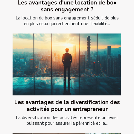
Les avantages d'une location de box
sans engagement ?
La location de box sans engagement séduit de plus
en plus ceux qui recherchent une flexibilité...
Les avantages de la diversification des
activités pour un entrepreneur
La diversification des activités représente un levier
puissant pour assurer la pérennité et la...