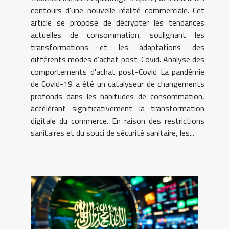
contours d'une nouvelle réalité commerciale. Cet
article se propose de décrypter les tendances
actuelles de consommation, soulignant les
transformations et les adaptations des
différents modes d'achat post-Covid. Analyse des
comportements d'achat post-Covid La pandémie
de Covid-19 a été un catalyseur de changements
profonds dans les habitudes de consommation,
accélérant significativement la transformation
digitale du commerce. En raison des restrictions
sanitaires et du souci de sécurité sanitaire, les...