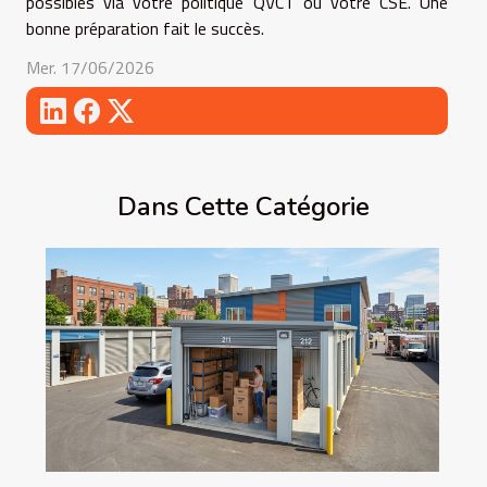
possibles via votre politique QVCT ou votre CSE. Une
bonne préparation fait le succès.
Mer. 17/06/2026
Dans Cette Catégorie