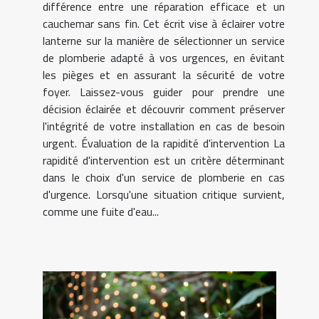
différence entre une réparation efficace et un
cauchemar sans fin. Cet écrit vise à éclairer votre
lanterne sur la manière de sélectionner un service
de plomberie adapté à vos urgences, en évitant
les pièges et en assurant la sécurité de votre
foyer. Laissez-vous guider pour prendre une
décision éclairée et découvrir comment préserver
l'intégrité de votre installation en cas de besoin
urgent. Évaluation de la rapidité d'intervention La
rapidité d'intervention est un critère déterminant
dans le choix d'un service de plomberie en cas
d'urgence. Lorsqu'une situation critique survient,
comme une fuite d'eau...