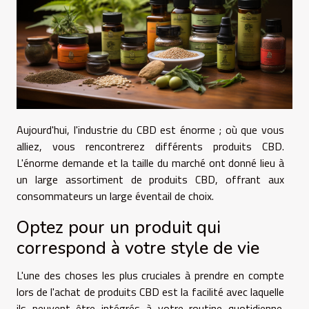
Aujourd'hui, l'industrie du CBD est énorme ; où que vous
alliez, vous rencontrerez différents produits CBD.
L'énorme demande et la taille du marché ont donné lieu à
un large assortiment de produits CBD, offrant aux
consommateurs un large éventail de choix.
Optez pour un produit qui
correspond à votre style de vie
L'une des choses les plus cruciales à prendre en compte
lors de l'achat de produits CBD est la facilité avec laquelle
ils peuvent être intégrés à votre routine quotidienne.