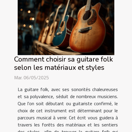
Comment choisir sa guitare folk
selon les matériaux et styles
Mar. 06/05/2025
La guitare folk, avec ses sonorités chaleureuses
et sa polyvalence, séduit de nombreux musiciens.
Que l'on soit débutant ou guitariste confirmé, le
choix de cet instrument est déterminant pour le
parcours musical à venir. Cet écrit vous guidera à
travers les forêts des matériaux et les sentiers
des styles, afin de trouver la guitare folk qui