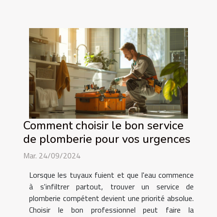
Comment choisir le bon service
de plomberie pour vos urgences
Mar. 24/09/2024
Lorsque les tuyaux fuient et que l'eau commence
à s'infiltrer partout, trouver un service de
plomberie compétent devient une priorité absolue.
Choisir le bon professionnel peut faire la