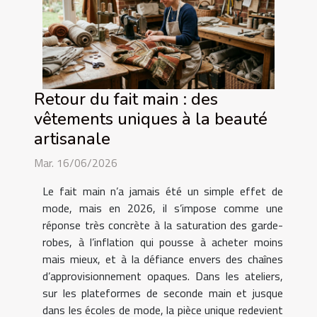
Retour du fait main : des
vêtements uniques à la beauté
artisanale
Mar. 16/06/2026
Le fait main n’a jamais été un simple effet de
mode, mais en 2026, il s’impose comme une
réponse très concrète à la saturation des garde-
robes, à l’inflation qui pousse à acheter moins
mais mieux, et à la défiance envers des chaînes
d’approvisionnement opaques. Dans les ateliers,
sur les plateformes de seconde main et jusque
dans les écoles de mode, la pièce unique redevient