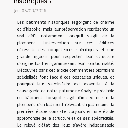
historiques ?
Jeu. 05/03/2026
Les bâtiments historiques regorgent de charme
et d’histoire, mais leur préservation représente un
vrai défi, notamment lorsqu’il s’agit de la
plomberie. L’intervention sur ces édifices
nécessite des compétences spécifiques et une
grande rigueur pour respecter leur structure
d’origine tout en garantissant leur fonctionnalité.
Découvrez dans cet article comment les plombiers
spécialisés font face à ces obstacles uniques, et
pourquoi leur savoir-faire est essentiel à la
sauvegarde de notre patrimoine.Analyse préalable
du bâtiment Lorsqu'il s'agit d'intervenir sur la
plomberie d'un bâtiment relevant du patrimoine, la
première étape consiste toujours en une étude
approfondie de la structure et de ses spécificités.
Le relevé d'état des lieux s’avère indispensable