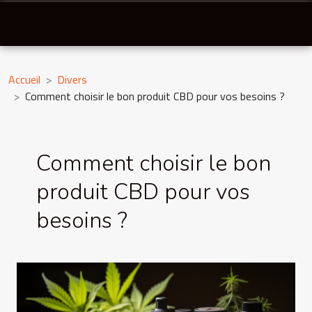
Accueil
Divers
Comment choisir le bon produit CBD pour vos besoins ?
Comment choisir le bon
produit CBD pour vos
besoins ?