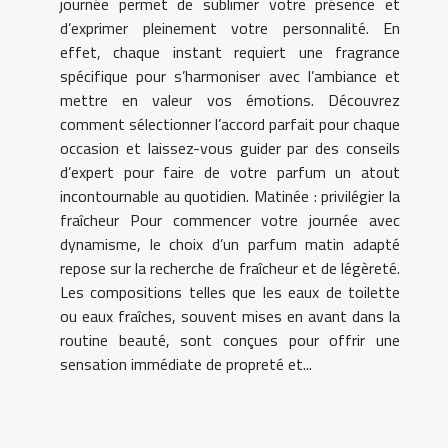
journée permet de sublimer votre présence et
d’exprimer pleinement votre personnalité. En
effet, chaque instant requiert une fragrance
spécifique pour s’harmoniser avec l’ambiance et
mettre en valeur vos émotions. Découvrez
comment sélectionner l’accord parfait pour chaque
occasion et laissez-vous guider par des conseils
d’expert pour faire de votre parfum un atout
incontournable au quotidien. Matinée : privilégier la
fraîcheur Pour commencer votre journée avec
dynamisme, le choix d’un parfum matin adapté
repose sur la recherche de fraîcheur et de légèreté.
Les compositions telles que les eaux de toilette
ou eaux fraîches, souvent mises en avant dans la
routine beauté, sont conçues pour offrir une
sensation immédiate de propreté et...