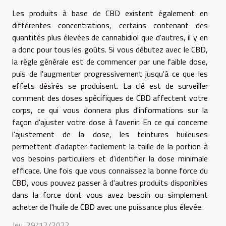
Les produits à base de CBD existent également en
différentes concentrations, certains contenant des
quantités plus élevées de cannabidiol que d'autres, il y en
a donc pour tous les goûts. Si vous débutez avec le CBD,
la règle générale est de commencer par une faible dose,
puis de l'augmenter progressivement jusqu'à ce que les
effets désirés se produisent. La clé est de surveiller
comment des doses spécifiques de CBD affectent votre
corps, ce qui vous donnera plus d'informations sur la
façon d'ajuster votre dose à l'avenir. En ce qui concerne
l'ajustement de la dose, les teintures huileuses
permettent d'adapter facilement la taille de la portion à
vos besoins particuliers et d'identifier la dose minimale
efficace. Une fois que vous connaissez la bonne force du
CBD, vous pouvez passer à d'autres produits disponibles
dans la force dont vous avez besoin ou simplement
acheter de l'huile de CBD avec une puissance plus élevée.
Jeu. 29/12/2022