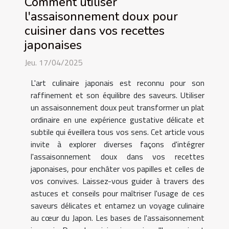
Comment utiliser
l'assaisonnement doux pour
cuisiner dans vos recettes
japonaises
Jeu. 17/04/2025
L'art culinaire japonais est reconnu pour son
raffinement et son équilibre des saveurs. Utiliser
un assaisonnement doux peut transformer un plat
ordinaire en une expérience gustative délicate et
subtile qui éveillera tous vos sens. Cet article vous
invite à explorer diverses façons d'intégrer
l'assaisonnement doux dans vos recettes
japonaises, pour enchâter vos papilles et celles de
vos convives. Laissez-vous guider à travers des
astuces et conseils pour maîtriser l'usage de ces
saveurs délicates et entamez un voyage culinaire
au cœur du Japon. Les bases de l'assaisonnement