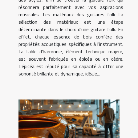
résonnera parfaitement avec vos aspirations
musicales. Les matériaux des guitares folk La
sélection des matériaux est une étape
déterminante dans le choix d'une guitare folk. En
effet, chaque essence de bois confère des
propriétés acoustiques spécifiques à l'instrument.
La table d'harmonie, élément technique majeur,
est souvent fabriquée en épicéa ou en cèdre.
L'épicéa est réputé pour sa capacité à offrir une
sonorité brillante et dynamique, idéale...