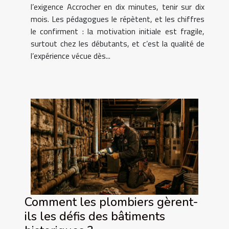
l’exigence Accrocher en dix minutes, tenir sur dix
mois. Les pédagogues le répètent, et les chiffres
le confirment : la motivation initiale est fragile,
surtout chez les débutants, et c’est la qualité de
l’expérience vécue dès...
Comment les plombiers gèrent-
ils les défis des bâtiments