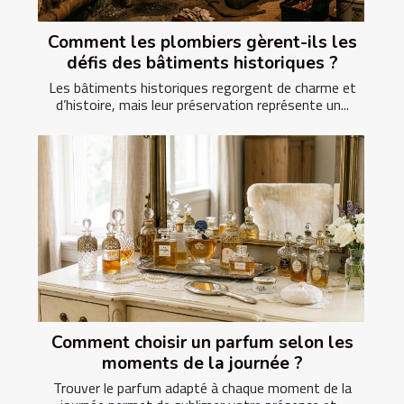
Comment les plombiers gèrent-ils les
défis des bâtiments historiques ?
Les bâtiments historiques regorgent de charme et
d’histoire, mais leur préservation représente un...
Comment choisir un parfum selon les
moments de la journée ?
Trouver le parfum adapté à chaque moment de la