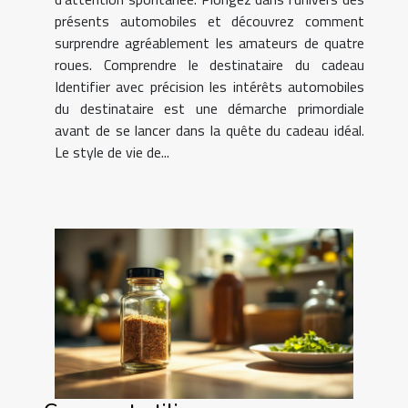
présents automobiles et découvrez comment
surprendre agréablement les amateurs de quatre
roues. Comprendre le destinataire du cadeau
Identifier avec précision les intérêts automobiles
du destinataire est une démarche primordiale
avant de se lancer dans la quête du cadeau idéal.
Le style de vie de...