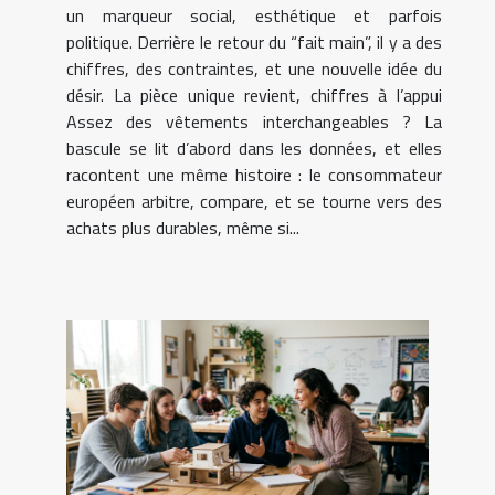
un marqueur social, esthétique et parfois
politique. Derrière le retour du “fait main”, il y a des
chiffres, des contraintes, et une nouvelle idée du
désir. La pièce unique revient, chiffres à l’appui
Assez des vêtements interchangeables ? La
bascule se lit d’abord dans les données, et elles
racontent une même histoire : le consommateur
européen arbitre, compare, et se tourne vers des
achats plus durables, même si...