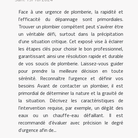
Face à une urgence de plomberie, la rapidité et
l'efficacité du dépannage sont primordiales.
Trouver un plombier compétent peut s'avérer être
un véritable défi, surtout dans la précipitation
d'une situation critique. Cet exposé vise à éclairer
les étapes clés pour choisir le bon professionnel,
garantissant ainsi une résolution rapide et durable
de vos soucis de plomberie. Laissez-vous guider
pour prendre la meilleure décision en toute
sérénité. Reconnaître l'urgence et définir vos
besoins Avant de contacter un plombier, il est
primordial de déterminer la nature et la gravité de
la situation. Décrivez les caractéristiques de
l'intervention requise, par exemple, un dégât des
eaux ou un chauffe-eau défaillant. Il est
recommandé d'évaluer avec précision le degré
d'urgence afin de...