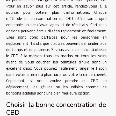
Pour en savoir plus sur cet article, rendez-vous à la
source
, pour obtenir plus d'informations. Chaque
méthode de consommation de CBD offre son propre
ensemble unique d'avantages et de résultats. Certaines
options peuvent être utilisées rapidement et facilement.
Elles sont donc parfaites pour les personnes en
déplacement, tandis que d'autres peuvent demander plus
de temps et de patience. Si vous avez tendance à utiliser
le CBD à la maison tous les matins ou tous les soirs
avant de vous coucher, les teintures d'huile sont un
excellent choix. Vous pouvez facilement ranger le flacon
dans votre armoire à pharmacie ou votre tiroir de chevet.
Cependant, si vous voulez prendre du CBD en
déplacement, les gélules ou les edibles comme les
bonbons acidulés sont une bien meilleure option.
Choisir la bonne concentration de
CBD