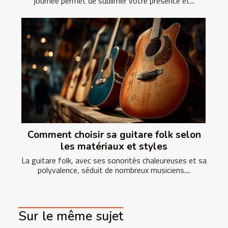
journée permet de sublimer votre présence et...
Comment choisir sa guitare folk selon
les matériaux et styles
La guitare folk, avec ses sonorités chaleureuses et sa
polyvalence, séduit de nombreux musiciens....
Sur le même sujet