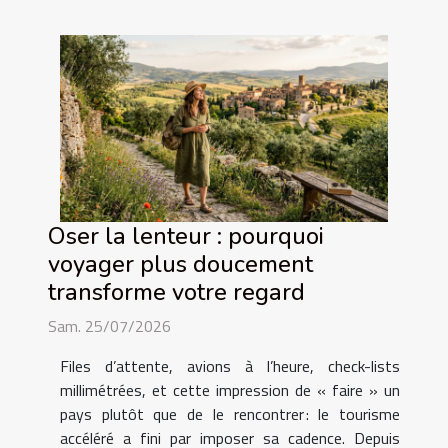
Oser la lenteur : pourquoi
voyager plus doucement
transforme votre regard
Sam. 25/07/2026
Files d’attente, avions à l’heure, check-lists
millimétrées, et cette impression de « faire » un
pays plutôt que de le rencontrer : le tourisme
accéléré a fini par imposer sa cadence. Depuis