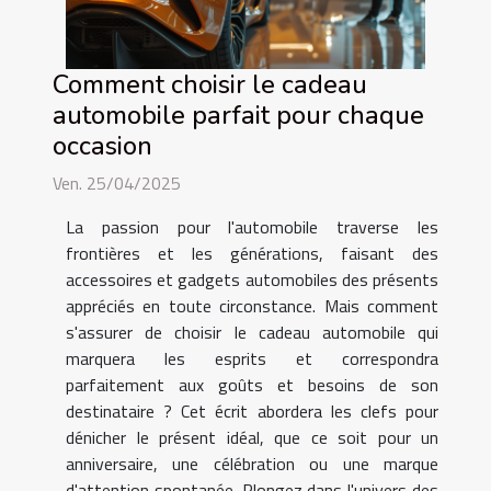
Comment choisir le cadeau
automobile parfait pour chaque
occasion
Ven. 25/04/2025
La passion pour l'automobile traverse les
frontières et les générations, faisant des
accessoires et gadgets automobiles des présents
appréciés en toute circonstance. Mais comment
s'assurer de choisir le cadeau automobile qui
marquera les esprits et correspondra
parfaitement aux goûts et besoins de son
destinataire ? Cet écrit abordera les clefs pour
dénicher le présent idéal, que ce soit pour un
anniversaire, une célébration ou une marque
d'attention spontanée. Plongez dans l'univers des