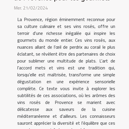
Mer. 21/02/2024
La Provence, région éminemment reconnue pour
sa culture culinaire et ses vins rosés, offre un
terroir d'une richesse inégalée qui inspire les
gourmets du monde entier. Ces vins rosés, aux
nuances allant de l'œil de perdrix au corail le plus
éclatant, se révèlent être des partenaires de choix
pour sublimer une multitude de plats. L'art de
l'accord mets et vins est une tradition qui,
lorsqu'elle est maîtrisée, transforme une simple
dégustation en une expérience sensorielle
complète. Ce texte vous invite à explorer les
subtilités de ces associations, où les arômes des
vins rosés de Provence se marient avec
délicatesse aux saveurs de la cuisine
méditerranéenne et d'ailleurs. Les connaisseurs
sauront apprécier la diversité et l'équilibre que ces