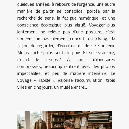
quelques années, à rebours de l’urgence, une autre
manière de partir se consolide, portée par la
recherche de sens, la fatigue numérique, et une
conscience écologique plus aiguë. Voyager plus
lentement ne relève pas d’une posture, c’est
souvent un basculement concret, qui change la
façon de regarder, d’écouter, et de se souvenir.
Moins cocher, plus sentir le pays Et si le vrai luxe,
c’était le temps ? À force d’itinéraires
compressés, beaucoup rentrent avec des photos
impeccables, et peu de matière intérieure. Le
voyage « rapide » valorise l’accumulation, trois
villes en cinq jours, un musée entre...