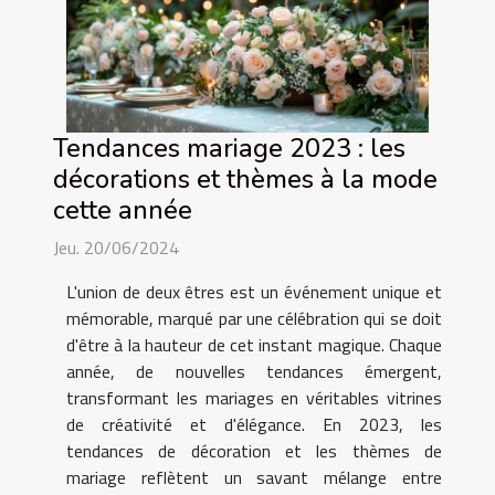
Tendances mariage 2023 : les
décorations et thèmes à la mode
cette année
Jeu. 20/06/2024
L'union de deux êtres est un événement unique et
mémorable, marqué par une célébration qui se doit
d'être à la hauteur de cet instant magique. Chaque
année, de nouvelles tendances émergent,
transformant les mariages en véritables vitrines
de créativité et d'élégance. En 2023, les
tendances de décoration et les thèmes de
mariage reflètent un savant mélange entre