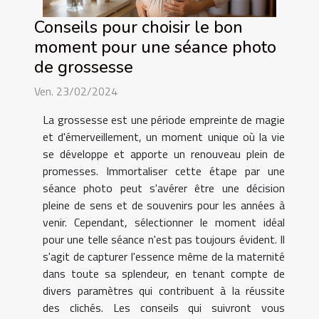
Conseils pour choisir le bon
moment pour une séance photo
de grossesse
Ven. 23/02/2024
La grossesse est une période empreinte de magie
et d'émerveillement, un moment unique où la vie
se développe et apporte un renouveau plein de
promesses. Immortaliser cette étape par une
séance photo peut s'avérer être une décision
pleine de sens et de souvenirs pour les années à
venir. Cependant, sélectionner le moment idéal
pour une telle séance n'est pas toujours évident. Il
s'agit de capturer l'essence même de la maternité
dans toute sa splendeur, en tenant compte de
divers paramètres qui contribuent à la réussite
des clichés. Les conseils qui suivront vous