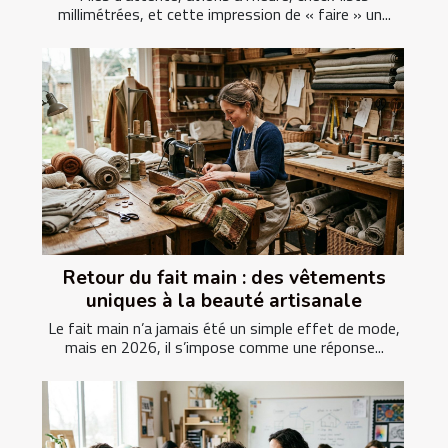
millimétrées, et cette impression de « faire » un...
Retour du fait main : des vêtements
uniques à la beauté artisanale
Le fait main n’a jamais été un simple effet de mode,
mais en 2026, il s’impose comme une réponse...