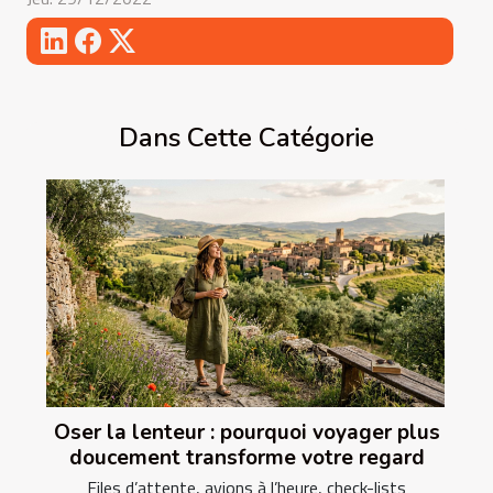
Dans Cette Catégorie
Oser la lenteur : pourquoi voyager plus
doucement transforme votre regard
Files d’attente, avions à l’heure, check-lists