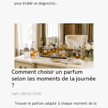
pour établir un diagnostic...
Comment choisir un parfum
selon les moments de la journée
?
Sam. 28/02/2026
Trouver le parfum adapté à chaque moment de la