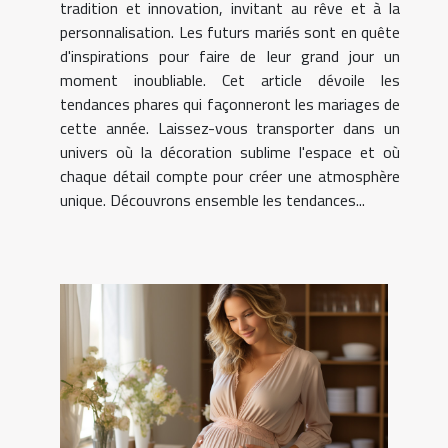
tradition et innovation, invitant au rêve et à la
personnalisation. Les futurs mariés sont en quête
d'inspirations pour faire de leur grand jour un
moment inoubliable. Cet article dévoile les
tendances phares qui façonneront les mariages de
cette année. Laissez-vous transporter dans un
univers où la décoration sublime l'espace et où
chaque détail compte pour créer une atmosphère
unique. Découvrons ensemble les tendances...