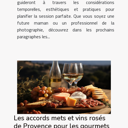
guideront à travers les considérations
temporelles, esthétiques et pratiques pour
planifier la session parfaite. Que vous soyez une
future maman ou un professionnel de la
photographie, découvrez dans les prochains
paragraphes les...
Les accords mets et vins rosés
de Provence pour les gourmets