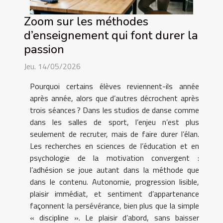
Zoom sur les méthodes
d’enseignement qui font durer la
passion
Jeu. 14/05/2026
Pourquoi certains élèves reviennent-ils année
après année, alors que d’autres décrochent après
trois séances ? Dans les studios de danse comme
dans les salles de sport, l’enjeu n’est plus
seulement de recruter, mais de faire durer l’élan.
Les recherches en sciences de l’éducation et en
psychologie de la motivation convergent :
l’adhésion se joue autant dans la méthode que
dans le contenu. Autonomie, progression lisible,
plaisir immédiat, et sentiment d’appartenance
façonnent la persévérance, bien plus que la simple
« discipline ». Le plaisir d’abord, sans baisser