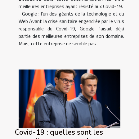
meilleures entreprises ayant résisté aux Covid-19.
Google : l’un des géants de la technologie et du
Web Avant la crise sanitaire engendrée par le virus
responsable du Covid-19, Google faisait déjà
partie des meilleures entreprises de son domaine.
Mais, cette entreprise ne semble pas...
Covid-19 : quelles sont les