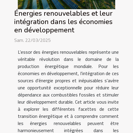
Énergies renouvelables et leur
intégration dans les économies
en développement
Sam. 22/03/2025
L'essor des énergies renouvelables représente une
véritable révolution dans le domaine de la
production énergétique mondiale. Pour les
économies en développement, l'intégration de ces
sources d'énergie propres et inépuisables s'avère
une opportunité exceptionnelle pour réduire leur
dépendance aux combustibles fossiles et stimuler
leur développement durable. Cet article vous invite
à explorer les différentes facettes de cette
transition énergétique et à comprendre comment
les énergies renouvelables peuvent être
harmonieusement intégrées dans les