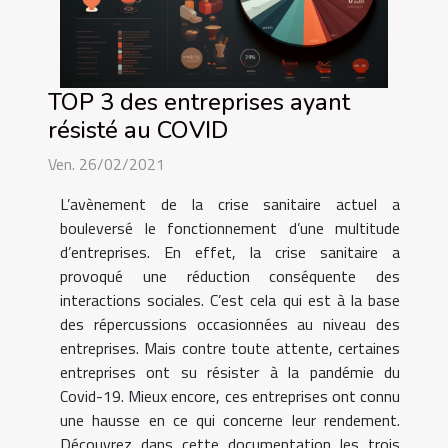
TOP 3 des entreprises ayant
résisté au COVID
Ven. 26/02/2021
L’avènement de la crise sanitaire actuel a
bouleversé le fonctionnement d’une multitude
d’entreprises. En effet, la crise sanitaire a
provoqué une réduction conséquente des
interactions sociales. C’est cela qui est à la base
des répercussions occasionnées au niveau des
entreprises. Mais contre toute attente, certaines
entreprises ont su résister à la pandémie du
Covid-19. Mieux encore, ces entreprises ont connu
une hausse en ce qui concerne leur rendement.
Découvrez dans cette documentation les trois