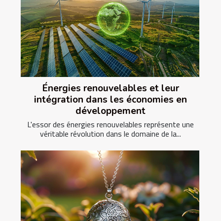
Énergies renouvelables et leur
intégration dans les économies en
développement
L'essor des énergies renouvelables représente une
véritable révolution dans le domaine de la...