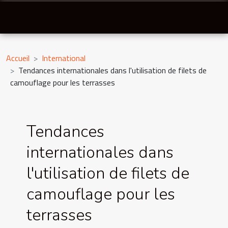
Accueil
International
Tendances internationales dans l'utilisation de filets de
camouflage pour les terrasses
Tendances
internationales dans
l'utilisation de filets de
camouflage pour les
terrasses