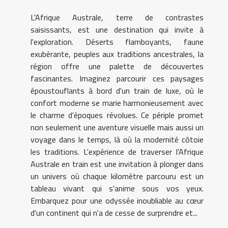
L'Afrique Australe, terre de contrastes
saisissants, est une destination qui invite à
l'exploration. Déserts flamboyants, faune
exubérante, peuples aux traditions ancestrales, la
région offre une palette de découvertes
fascinantes. Imaginez parcourir ces paysages
époustouflants à bord d'un train de luxe, où le
confort moderne se marie harmonieusement avec
le charme d'époques révolues. Ce périple promet
non seulement une aventure visuelle mais aussi un
voyage dans le temps, là où la modernité côtoie
les traditions. L'expérience de traverser l'Afrique
Australe en train est une invitation à plonger dans
un univers où chaque kilomètre parcouru est un
tableau vivant qui s'anime sous vos yeux.
Embarquez pour une odyssée inoubliable au cœur
d'un continent qui n'a de cesse de surprendre et...