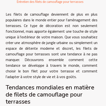
Entretien des filets de camouflage pour terrasses
Les filets de camouflage deviennent de plus en plus
populaires dans le monde entier pour l'aménagement des
terrasses. Ce type de décoration est non seulement
fonctionnel, mais apporte également une touche de style
unique à l'extérieur de votre maison. Que vous souhaitiez
créer une atmosphère de jungle urbaine ou simplement un
espace de détente moderne et discret, les filets de
camouflage pour terrasses sont une tendance à ne pas
manquer. Découvrons ensemble comment cette
tendance se développe à travers le monde, comment
choisir le bon filet pour votre terrasse et comment
l'adapter à votre style de vie et à vos goûts.
Tendances mondiales en matière
de filets de camouflage pour
terrasses