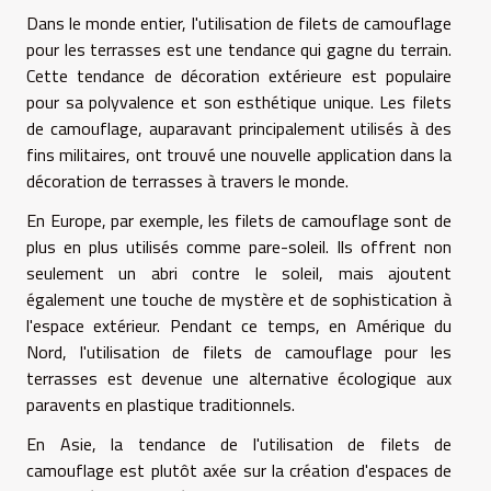
Dans le monde entier, l'utilisation de filets de camouflage
pour les terrasses est une tendance qui gagne du terrain.
Cette tendance de décoration extérieure est populaire
pour sa polyvalence et son esthétique unique. Les filets
de camouflage, auparavant principalement utilisés à des
fins militaires, ont trouvé une nouvelle application dans la
décoration de terrasses à travers le monde.
En Europe, par exemple, les filets de camouflage sont de
plus en plus utilisés comme pare-soleil. Ils offrent non
seulement un abri contre le soleil, mais ajoutent
également une touche de mystère et de sophistication à
l'espace extérieur. Pendant ce temps, en Amérique du
Nord, l'utilisation de filets de camouflage pour les
terrasses est devenue une alternative écologique aux
paravents en plastique traditionnels.
En Asie, la tendance de l'utilisation de filets de
camouflage est plutôt axée sur la création d'espaces de