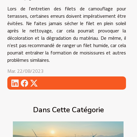
Lors de l'entretien des filets de camouflage pour
terrasses, certaines erreurs doivent impérativement être
évitées. Ne faites jamais sécher le filet en plein soleil
après le nettoyage, car cela pourrait provoquer la
décoloration et la dégradation du matériau. De même, il
n'est pas recommandé de ranger un filet humide, car cela
pourrait entraîner la formation de moisissures et autres
problèmes similaires.
Mar. 22/08/2023
Dans Cette Catégorie