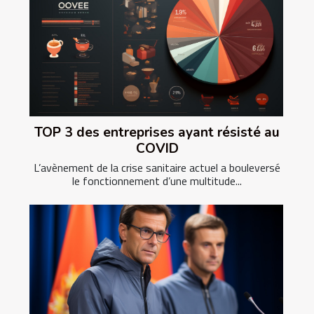
TOP 3 des entreprises ayant résisté au
COVID
L’avènement de la crise sanitaire actuel a bouleversé
le fonctionnement d’une multitude...