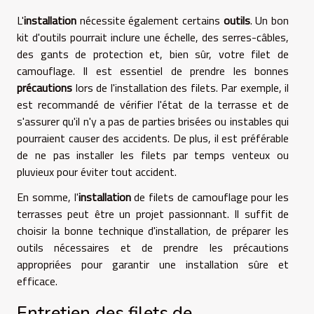
L'
installation
nécessite également certains
outils
. Un bon
kit d'outils pourrait inclure une échelle, des serres-câbles,
des gants de protection et, bien sûr, votre filet de
camouflage. Il est essentiel de prendre les bonnes
précautions
lors de l'installation des filets. Par exemple, il
est recommandé de vérifier l'état de la terrasse et de
s'assurer qu'il n'y a pas de parties brisées ou instables qui
pourraient causer des accidents. De plus, il est préférable
de ne pas installer les filets par temps venteux ou
pluvieux pour éviter tout accident.
En somme, l'
installation
de filets de camouflage pour les
terrasses peut être un projet passionnant. Il suffit de
choisir la bonne technique d'installation, de préparer les
outils nécessaires et de prendre les précautions
appropriées pour garantir une installation sûre et
efficace.
Entretien des filets de