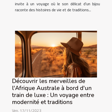
invite à un voyage où le son délicat d'un bijou
raconte des histoires de vie et de traditions...
Découvrir les merveilles de
l'Afrique Australe à bord d'un
train de luxe : Un voyage entre
modernité et traditions
Ven. 17/11/2023