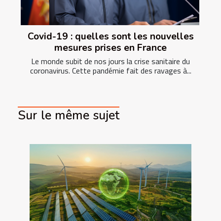
Covid-19 : quelles sont les nouvelles
mesures prises en France
Le monde subit de nos jours la crise sanitaire du
coronavirus. Cette pandémie fait des ravages à...
Sur le même sujet