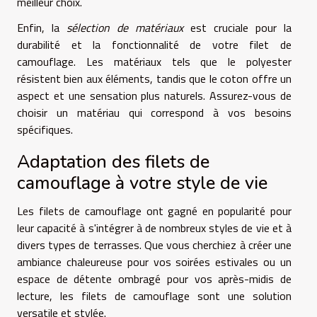
meilleur choix.
Enfin, la
sélection de matériaux
est cruciale pour la
durabilité et la fonctionnalité de votre filet de
camouflage. Les matériaux tels que le polyester
résistent bien aux éléments, tandis que le coton offre un
aspect et une sensation plus naturels. Assurez-vous de
choisir un matériau qui correspond à vos besoins
spécifiques.
Adaptation des filets de
camouflage à votre style de vie
Les filets de camouflage ont gagné en popularité pour
leur capacité à s'intégrer à de nombreux styles de vie et à
divers types de terrasses. Que vous cherchiez à créer une
ambiance chaleureuse pour vos soirées estivales ou un
espace de détente ombragé pour vos après-midis de
lecture, les filets de camouflage sont une solution
versatile et stylée.