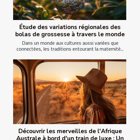
Étude des variations régionales des
bolas de grossesse à travers le monde
Dans un monde aux cultures aussi variées que
connectées, les traditions entourant la maternité...
Découvrir les merveilles de l'Afrique
Australe à bord d'un train de luxe : Un