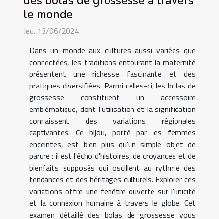
des bolas de grossesse à travers
le monde
Jeu. 13/06/2024
Dans un monde aux cultures aussi variées que
connectées, les traditions entourant la maternité
présentent une richesse fascinante et des
pratiques diversifiées. Parmi celles-ci, les bolas de
grossesse constituent un accessoire
emblématique, dont l'utilisation et la signification
connaissent des variations régionales
captivantes. Ce bijou, porté par les femmes
enceintes, est bien plus qu'un simple objet de
parure : il est l'écho d'histoires, de croyances et de
bienfaits supposés qui oscillent au rythme des
tendances et des héritages culturels. Explorer ces
variations offre une fenêtre ouverte sur l'unicité
et la connexion humaine à travers le globe. Cet
examen détaillé des bolas de grossesse vous