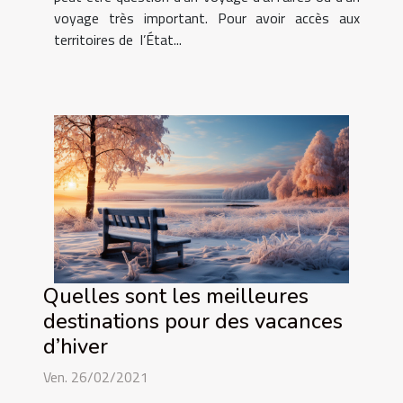
voyage très important. Pour avoir accès aux
territoires de l’État...
Quelles sont les meilleures
destinations pour des vacances
d’hiver
Ven. 26/02/2021