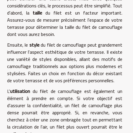
considérations clés, le processus peut être simplifié. Tout
d'abord, la
taille
du filet est un facteur important.
Assurez-vous de mesurer précisément l'espace de votre
terrasse pour déterminer la taille du filet de camouflage
dont vous aurez besoin.
Ensuite, le
style
du filet de camouflage peut grandement
influencer l'aspect esthétique de votre terrasse. Il existe
une variété de styles disponibles, allant des motifs de
camouflage traditionnels aux options plus modernes et
stylisées. Faites un choix en fonction du décor existant
de votre terrasse et de vos préférences personnelles.
L'
utilisation
du filet de camouflage est également un
élément à prendre en compte. Si votre objectif est
d'assurer la confidentialité, un filet de camouflage plus
dense pourrait être approprié. Si, en revanche, vous
cherchez à créer une zone ombragée tout en permettant
la circulation de l'air, un filet plus ouvert pourrait être le