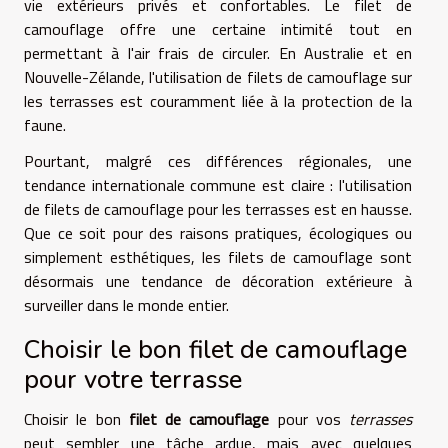
vie extérieurs privés et confortables. Le filet de
camouflage offre une certaine intimité tout en
permettant à l'air frais de circuler. En Australie et en
Nouvelle-Zélande, l'utilisation de filets de camouflage sur
les terrasses est couramment liée à la protection de la
faune.
Pourtant, malgré ces différences régionales, une
tendance internationale commune est claire : l'utilisation
de filets de camouflage pour les terrasses est en hausse.
Que ce soit pour des raisons pratiques, écologiques ou
simplement esthétiques, les filets de camouflage sont
désormais une tendance de décoration extérieure à
surveiller dans le monde entier.
Choisir le bon filet de camouflage
pour votre terrasse
Choisir le bon
filet de camouflage
pour vos
terrasses
peut sembler une tâche ardue, mais avec quelques