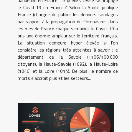
pandémie en France. À quelle vitesse se propage
le Covid-19 en France ? Selon la Santé publique
France (chargée de publier les derniers sondages
par rapport à la propagation du Coronavirus dans
les rues de France chaque semaine), le Covid-19 a
pris une énorme ampleur sur le territoire français.
La situation demeure hyper élevée si l’on
considère les régions très atteintes à savoir : le
département de la Savoie (1106/100 000
citoyens), la Haute-Savoie (1092), la Haute-Loire
(1046) et la Loire (1014). De plus, le nombre de
morts s’accroît plus et les secteurs...