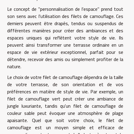
Le concept de "personnalisation de l'espace" prend tout
son sens avec l'utilisation des filets de camouflage. Ces
derniers peuvent être drapés, tendus ou suspendus de
différentes manières pour créer des ambiances et des
espaces uniques qui reflètent votre style de vie. Ils
peuvent ainsi transformer une terrasse ordinaire en un
espace de vie extérieur exceptionnel, parfait pour se
détendre, recevoir des amis ou simplement profiter de la
nature.
Le choix de votre filet de camouflage dépendra de la taille
de votre terrasse, de son orientation et de vos
préférences en matière de style de vie. Par exemple, un
filet de camouflage vert peut créer une ambiance de
jungle luxuriante, tandis qu'un filet de camouflage de
couleur sable peut évoquer une atmosphère de plage
apaisante. Quel que soit votre choix, le filet de
camouflage est un moyen simple et efficace de