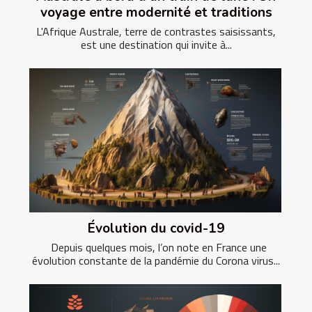
voyage entre modernité et traditions
L'Afrique Australe, terre de contrastes saisissants,
est une destination qui invite à...
Évolution du covid-19
Depuis quelques mois, l’on note en France une
évolution constante de la pandémie du Corona virus...