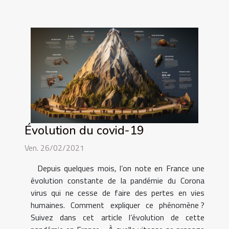
Évolution du covid-19
Ven. 26/02/2021
Depuis quelques mois, l’on note en France une
évolution constante de la pandémie du Corona
virus qui ne cesse de faire des pertes en vies
humaines. Comment expliquer ce phénomène ?
Suivez dans cet article l’évolution de cette