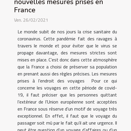
nouvelles mesures prises en
France
Ven. 26/02/2021
Le monde subit de nos jours la crise sanitaire du
coronavirus. Cette pandémie fait des ravages à
travers le monde et pour éviter que le virus se
propage davantage, des mesures strictes sont
mises en place. C’est donc dans cette atmosphère
que la France a choisi de préserver sa population
en prenant aussi des règles précises. Les mesures
prises à l’endroit des voyages Pour ce qui
concerne les voyages en cette période de covid-
19, il faut préciser que les personnes quittant
l’extérieur de l’Union européenne sont acceptées
en France sous réserve d’un motif de voyage très
exceptionnel. En effet, il faut que le voyage du
passager soit mû par le fait qu’il ait une urgence. Il
peut être question d’un voyage d’affaires ou d’un