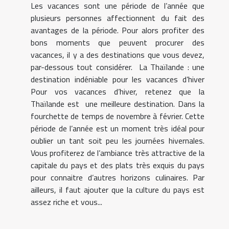
Les vacances sont une période de l’année que
plusieurs personnes affectionnent du fait des
avantages de la période. Pour alors profiter des
bons moments que peuvent procurer des
vacances, il y a des destinations que vous devez,
par-dessous tout considérer. La Thaïlande : une
destination indéniable pour les vacances d’hiver
Pour vos vacances d’hiver, retenez que la
Thaïlande est une meilleure destination. Dans la
fourchette de temps de novembre à février. Cette
période de l’année est un moment très idéal pour
oublier un tant soit peu les journées hivernales.
Vous profiterez de l’ambiance très attractive de la
capitale du pays et des plats très exquis du pays
pour connaitre d’autres horizons culinaires. Par
ailleurs, il faut ajouter que la culture du pays est
assez riche et vous...