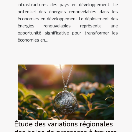
infrastructures des pays en développement. Le
potentiel des énergies renouvelables dans les
économies en développement Le déploiement des
énergies renouvelables représente une
opportunité significative pour transformer les
économies en...
Étude des variations régionales